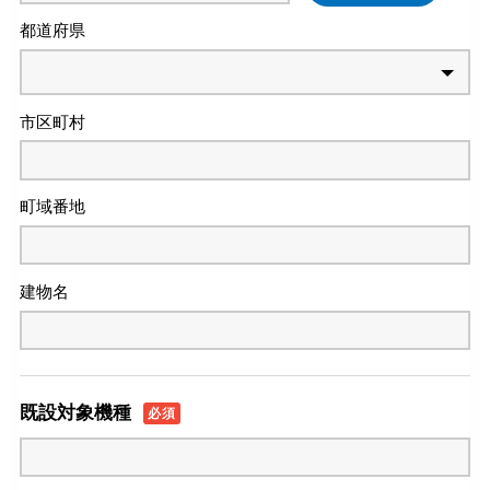
都道府県
市区町村
町域番地
建物名
既設対象機種
必須