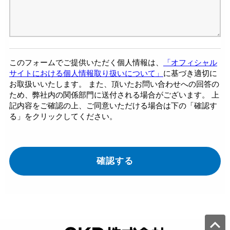
このフォームでご提供いただく個人情報は、
「オフィシャル
サイトにおける個人情報取り扱いについて」
に基づき適切に
お取扱いいたします。 また、頂いたお問い合わせへの回答の
ため、弊社内の関係部門に送付される場合がございます。 上
記内容をご確認の上、ご同意いただける場合は下の「確認す
る」をクリックしてください。
確認する