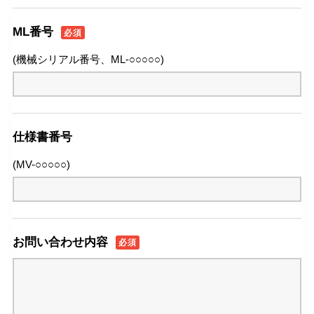
ML番号
必須
(機械シリアル番号、ML-
)
○○○○○
仕様書番号
(MV-
)
○○○○○
お問い合わせ内容
必須