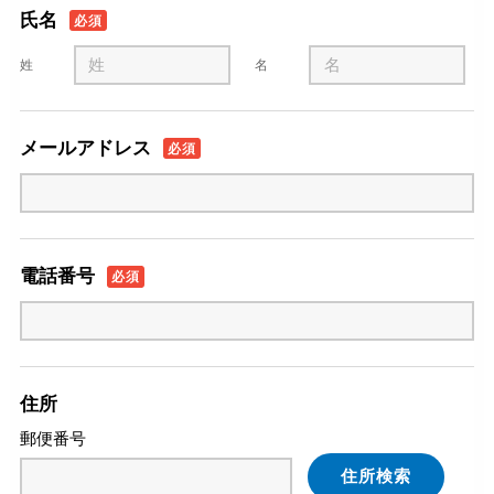
氏名
必須
姓
名
メールアドレス
必須
電話番号
必須
住所
郵便番号
住所検索